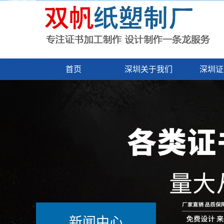
首页
深圳关于我们
深圳证
新闻中心