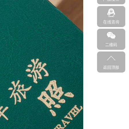
在线咨询
二维码
返回顶部