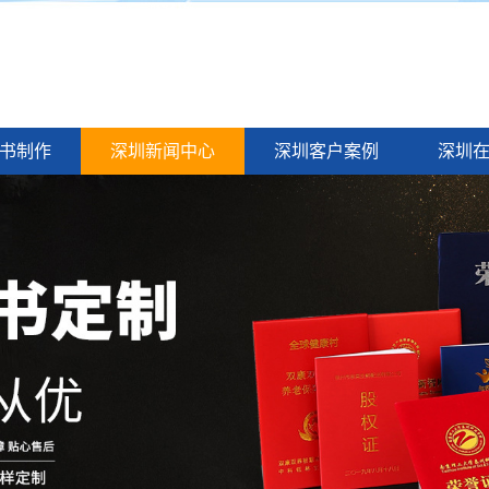
书制作
深圳新闻中心
深圳客户案例
深圳