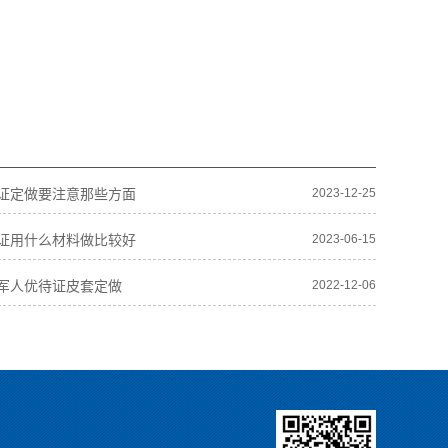
证定做要注意那些方面
2023-12-25
证用什么材料做比较好
2023-06-15
军人优待证皮套定做
2022-12-06