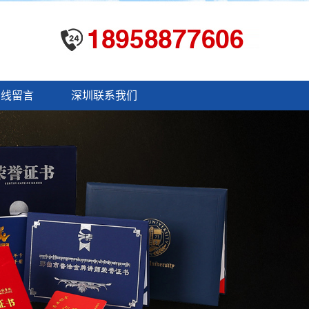
在线留言
深圳联系我们