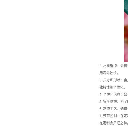
2. 材料选择：
用寿命较长。
3. 尺寸和形状
独特性和个性化。
4. 个性化信息
5. 安全措施：
6. 制作工艺：
7. 预算控制：
在定制会员证之前