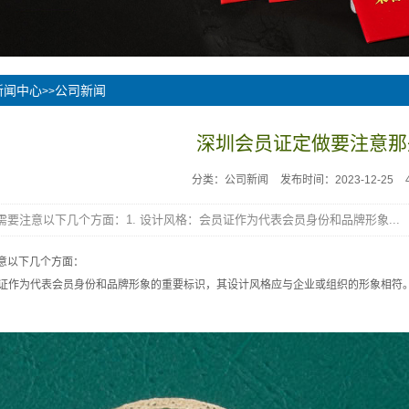
新闻中心
公司新闻
>>
深圳会员证定做要注意那
分类：公司新闻
发布时间：2023-12-25
需要注意以下几个方面：1. 设计风格：会员证作为代表会员身份和品牌形象...
意以下几个方面：
会员证作为代表会员身份和品牌形象的重要标识，其设计风格应与企业或组织的形象相