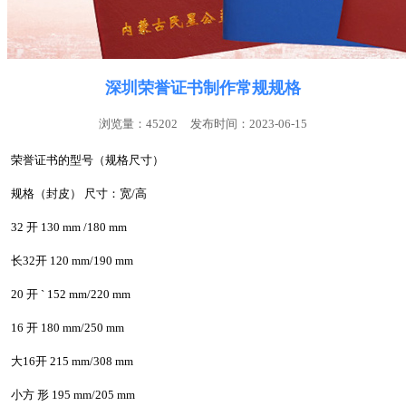
深圳荣誉证书制作常规规格
浏览量：45202
发布时间：2023-06-15
荣誉证书的型号（规格尺寸）
规格（封皮） 尺寸：宽/高
32 开 130 mm /180 mm
长32开 120 mm/190 mm
20 开 ` 152 mm/220 mm
16 开 180 mm/250 mm
大16开 215 mm/308 mm
小方 形 195 mm/205 mm