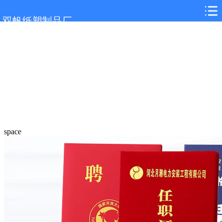
双帆纸塑制品厂
space